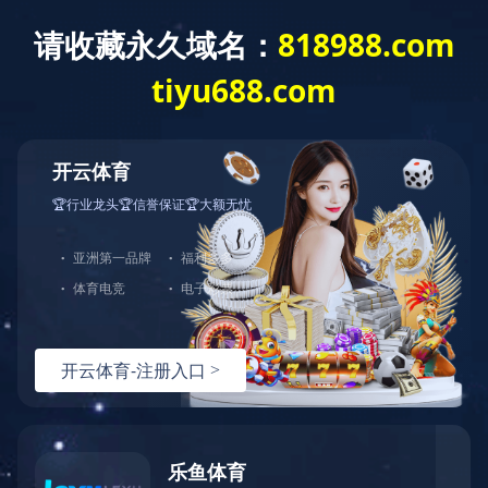
持续推动行业转型升级打造行业品牌
产品中心
新闻中心
成功案例
人才招聘