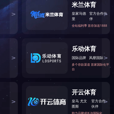
河有限公司
西北稀有金属材料研究院