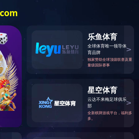
中文
English
加入收藏
|
网站地图
在线留言
开云手机在线官网-
开云(中国)
当前位置：
首页
>
成功案例
>
合作伙伴